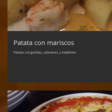
Patata con mariscos
Patatas con gambas, calamares, y mejillones