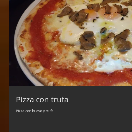
Pizza con trufa
Pizza con huevo y trufa