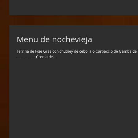
Menu de nochevieja
Terrina de Foie Gras con chutney de cebolla o Carpaccio de Gamba de So
————— Crema de...