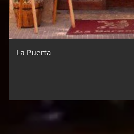
La Puerta